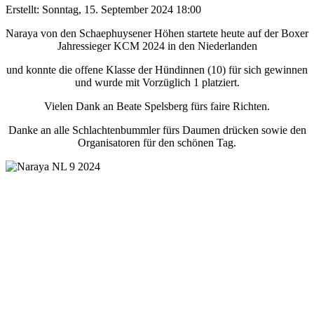
Erstellt: Sonntag, 15. September 2024 18:00
Naraya von den Schaephuysener Höhen startete heute auf der Boxer
Jahressieger KCM 2024 in den Niederlanden
und konnte die offene Klasse der Hündinnen (10) für sich gewinnen
und wurde mit Vorzüglich 1 platziert.
Vielen Dank an Beate Spelsberg fürs faire Richten.
Danke an alle Schlachtenbummler fürs Daumen drücken sowie den
Organisatoren für den schönen Tag.