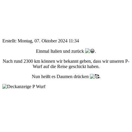
Erstellt: Montag, 07. Oktober 2024 11:34
Einmal Italien und zurück
.
Nach rund 2300 km können wir bekannt geben, dass wir unseren P-
Wurf auf die Reise geschickt haben.
Nun heißt es Daumen drücken
.