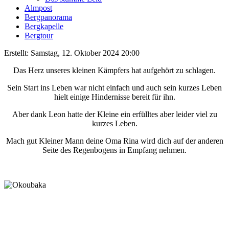
Almpost
Bergpanorama
Bergkapelle
Bergtour
Erstellt: Samstag, 12. Oktober 2024 20:00
Das Herz unseres kleinen Kämpfers hat aufgehört zu schlagen.
Sein Start ins Leben war nicht einfach und auch sein kurzes Leben
hielt einige Hindernisse bereit für ihn.
Aber dank Leon hatte der Kleine ein erfülltes aber leider viel zu
kurzes Leben.
Mach gut Kleiner Mann deine Oma Rina wird dich auf der anderen
Seite des Regenbogens in Empfang nehmen.