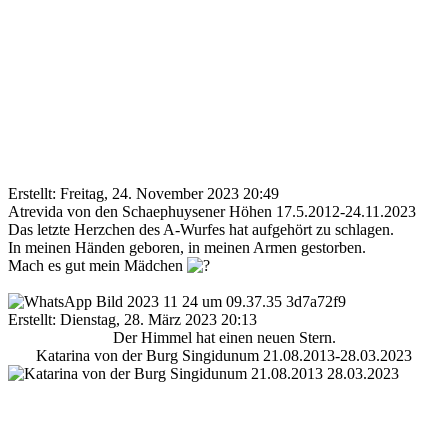
Erstellt: Freitag, 24. November 2023 20:49
Atrevida von den Schaephuysener Höhen 17.5.2012-24.11.2023
Das letzte Herzchen des A-Wurfes hat aufgehört zu schlagen.
In meinen Händen geboren, in meinen Armen gestorben.
Mach es gut mein Mädchen
Erstellt: Dienstag, 28. März 2023 20:13
Der Himmel hat einen neuen Stern.
Katarina von der Burg Singidunum 21.08.2013-28.03.2023