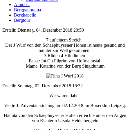
Almpost
Bergpanorama
Bergkapelle
Bergtour
Erstellt: Dienstag, 04. Dezember 2018 20:50
7 auf einem Streich
Der J Wurf von den Schaephuysener Höhen ist heute gesund und
munter zur Welt gekommen.
3 Rüden 4 Hündinnen
Papa : Int.Ch.Pilgrim von Hofmannstal
Mama: Katarina von der Burg Singidunum
Erstellt: Sonntag, 02. Dezember 2018 18:32
Wir waren dabei.
Vierte 1. Adventausstellung am 02.12.2018 im Boxerklub Leipzig.
Hanuta von den Schaephuysener Höhen erreichte unter den Augen
von Richterin Ursula Heidelberg ein