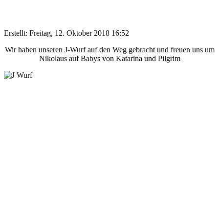
Erstellt: Freitag, 12. Oktober 2018 16:52
Wir haben unseren J-Wurf auf den Weg gebracht und freuen uns um
Nikolaus auf Babys von Katarina und Pilgrim