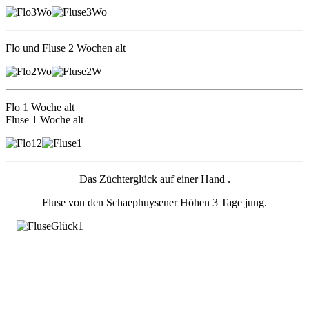
Flo und Fluse 2 Wochen alt
Flo 1 Woche alt
Fluse 1 Woche alt
Das Züchterglück auf einer Hand .
Fluse von den Schaephuysener Höhen 3 Tage jung.