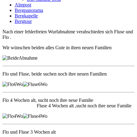
Almpost
Bergpanorama
Bergkapelle
Bergtour
Nach einer fehlerfreien Wurfabnahme verabschieden sich Fluse und
Flo .
Wir wünschen beiden alles Gute in ihren neuen Familien
Flo und Fluse, beide suchen noch ihre neuen Familien
Flo 4 Wochen alt, sucht noch ihre neue Familie
Fluse 4 Wochen alt ,sucht noch ihre neue Familie
Flo und Fluse 3 Wochen alt