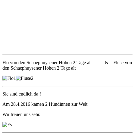
Flo von den Schaephuysener Höhen 2 Tage alt & Fluse von
den Schaephuysener Höhen 2 Tage alt
Sie sind endlich da !
Am 28.4.2016 kamen 2 Hündinnen zur Welt.
Wir freuen uns sehr.