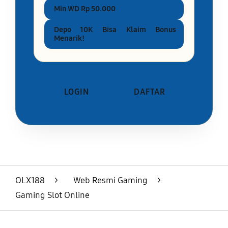
Min WD Rp 50.000
Depo 10K Bisa Klaim Bonus
Menarik!
LOGIN
DAFTAR
Layer Popup Close
OLX188
>
Web Resmi Gaming
>
Gaming Slot Online