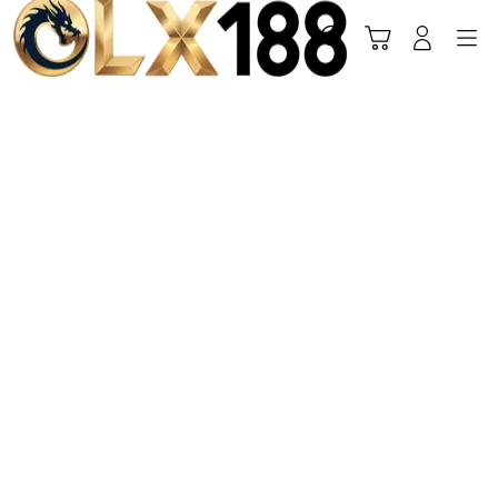
Skip
to
Cari
Troli
Login
Navigation
content