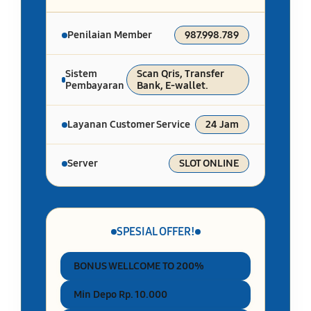
Penilaian Member
987.998.789
Sistem
Scan Qris, Transfer
Pembayaran
Bank, E-wallet.
Layanan Customer Service
24 Jam
Server
SLOT ONLINE
SPESIAL OFFER!
BONUS WELLCOME TO 200%
Min Depo Rp. 10.000