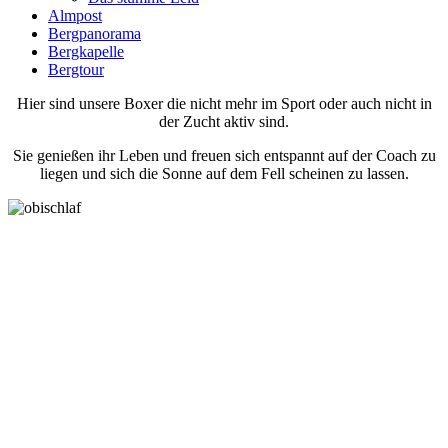
Almpost
Bergpanorama
Bergkapelle
Bergtour
Hier sind unsere Boxer die nicht mehr im Sport oder auch nicht in
der Zucht aktiv sind.
Sie genießen ihr Leben und freuen sich entspannt auf der Coach zu
liegen und sich die Sonne auf dem Fell scheinen zu lassen.