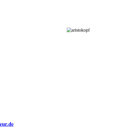
eur.de