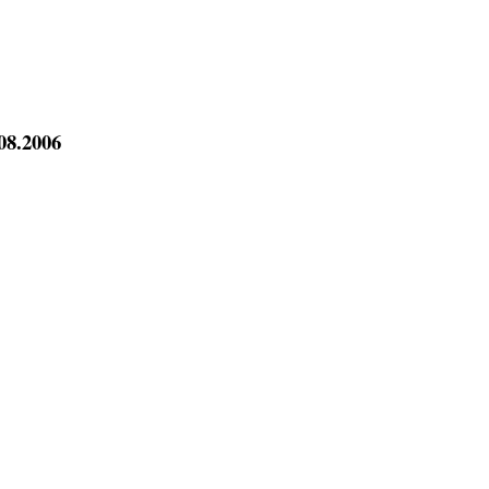
08.2006