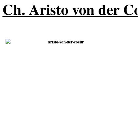
Ch. Aristo von der C