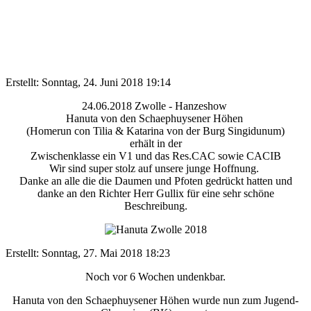
Erstellt: Sonntag, 24. Juni 2018 19:14
24.06.2018 Zwolle - Hanzeshow
Hanuta von den Schaephuysener Höhen
(Homerun con Tilia & Katarina von der Burg Singidunum)
erhält in der
Zwischenklasse ein V1 und das Res.CAC sowie CACIB
Wir sind super stolz auf unsere junge Hoffnung.
Danke an alle die die Daumen und Pfoten gedrückt hatten und
danke an den Richter Herr Gullix für eine sehr schöne
Beschreibung.
Erstellt: Sonntag, 27. Mai 2018 18:23
Noch vor 6 Wochen undenkbar.
Hanuta von den Schaephuysener Höhen wurde nun zum Jugend-