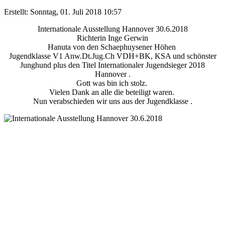
Erstellt: Sonntag, 01. Juli 2018 10:57
Internationale Ausstellung Hannover 30.6.2018
Richterin Inge Gerwin
Hanuta von den Schaephuysener Höhen
Jugendklasse V1 Anw.Dt.Jug.Ch VDH+BK, KSA und schönster
Junghund plus den Titel Internationaler Jugendsieger 2018
Hannover .
Gott was bin ich stolz.
Vielen Dank an alle die beteiligt waren.
Nun verabschieden wir uns aus der Jugendklasse .