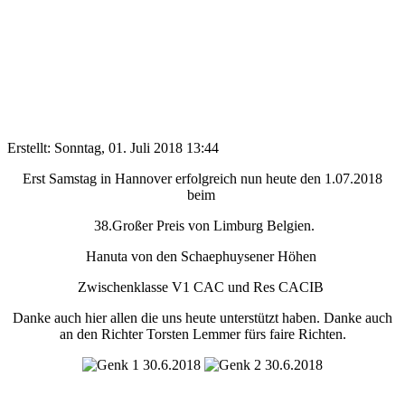
Erstellt: Sonntag, 01. Juli 2018 13:44
Erst Samstag in Hannover erfolgreich nun heute den 1.07.2018
beim
38.Großer Preis von Limburg Belgien.
Hanuta von den Schaephuysener Höhen
Zwischenklasse V1 CAC und Res CACIB
Danke auch hier allen die uns heute unterstützt haben. Danke auch
an den Richter Torsten Lemmer fürs faire Richten.