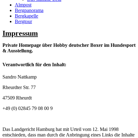
Almpost
Bergpanorama
Bergkapelle
Bergtour
Impressum
Private Homepage über Hobby deutscher Boxer im Hundesport
& Ausstellung.
Verantwortlich für den Inhalt:
Sandro Nattkamp
Rheurdter Str. 77
47509 Rheurdt
+49 (0) 02845 79 08 00 9
Das Landgericht Hamburg hat mit Urteil vom 12. Mai 1998
entschieden, dass man durch die Anbringung eines Links die Inhalte