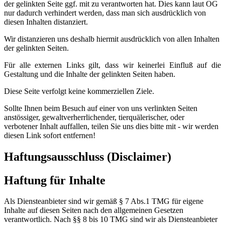
der gelinkten Seite ggf. mit zu verantworten hat. Dies kann laut OG
nur dadurch verhindert werden, dass man sich ausdrücklich von
diesen Inhalten distanziert.
Wir distanzieren uns deshalb hiermit ausdrücklich von allen Inhalten
der gelinkten Seiten.
Für alle externen Links gilt, dass wir keinerlei Einfluß auf die
Gestaltung und die Inhalte der gelinkten Seiten haben.
Diese Seite verfolgt keine kommerziellen Ziele.
Sollte Ihnen beim Besuch auf einer von uns verlinkten Seiten
anstössiger, gewaltverherrlichender, tierquälerischer, oder
verbotener Inhalt auffallen, teilen Sie uns dies bitte mit - wir werden
diesen Link sofort entfernen!
Haftungsausschluss (Disclaimer)
Haftung für Inhalte
Als Diensteanbieter sind wir gemäß § 7 Abs.1 TMG für eigene
Inhalte auf diesen Seiten nach den allgemeinen Gesetzen
verantwortlich. Nach §§ 8 bis 10 TMG sind wir als Diensteanbieter