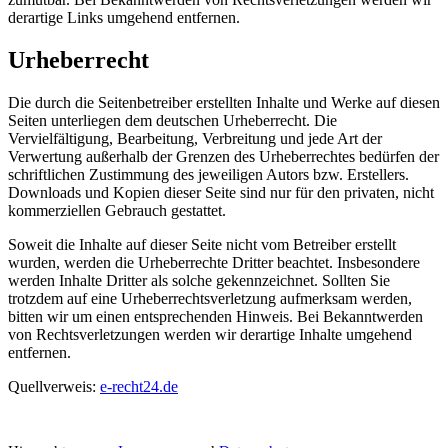
derartige Links umgehend entfernen.
Urheberrecht
Die durch die Seitenbetreiber erstellten Inhalte und Werke auf diesen
Seiten unterliegen dem deutschen Urheberrecht. Die
Vervielfältigung, Bearbeitung, Verbreitung und jede Art der
Verwertung außerhalb der Grenzen des Urheberrechtes bedürfen der
schriftlichen Zustimmung des jeweiligen Autors bzw. Erstellers.
Downloads und Kopien dieser Seite sind nur für den privaten, nicht
kommerziellen Gebrauch gestattet.
Soweit die Inhalte auf dieser Seite nicht vom Betreiber erstellt
wurden, werden die Urheberrechte Dritter beachtet. Insbesondere
werden Inhalte Dritter als solche gekennzeichnet. Sollten Sie
trotzdem auf eine Urheberrechtsverletzung aufmerksam werden,
bitten wir um einen entsprechenden Hinweis. Bei Bekanntwerden
von Rechtsverletzungen werden wir derartige Inhalte umgehend
entfernen.
Quellverweis:
e-recht24.de