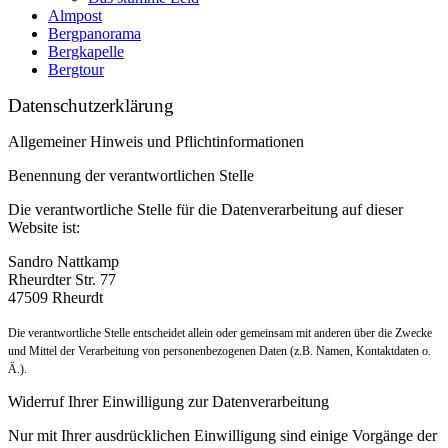
Almpost
Bergpanorama
Bergkapelle
Bergtour
Datenschutzerklärung
Allgemeiner Hinweis und Pflichtinformationen
Benennung der verantwortlichen Stelle
Die verantwortliche Stelle für die Datenverarbeitung auf dieser
Website ist:
Sandro Nattkamp
Rheurdter Str. 77
47509 Rheurdt
Die verantwortliche Stelle entscheidet allein oder gemeinsam mit anderen über die Zwecke
und Mittel der Verarbeitung von personenbezogenen Daten (z.B. Namen, Kontaktdaten o.
Ä.).
Widerruf Ihrer Einwilligung zur Datenverarbeitung
Nur mit Ihrer ausdrücklichen Einwilligung sind einige Vorgänge der