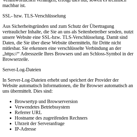
machbar ist.
SSL- bzw. TLS-Verschlüsselung
Aus Sicherheitsgründen und zum Schutz der Übertragung
vertraulicher Inhalte, die Sie an uns als Seitenbetreiber senden, nutzt
unsere Website eine SSL-bzw. TLS-Verschlüsselung. Damit sind
Daten, die Sie über diese Website übermitteln, für Dritte nicht
mitlesbar. Sie erkennen eine verschlüsselte Verbindung an der
„https://“ Adresszeile Ihres Browsers und am Schloss-Symbol in der
Browserzeile.
Server-Log-Dateien
In Server-Log-Dateien erhebt und speichert der Provider der
Website automatisch Informationen, die Ihr Browser automatisch an
uns übermittelt. Dies sind:
Browsertyp und Browserversion
Verwendetes Betriebssystem
Referrer URL
Hostname des zugreifenden Rechners
Uhrzeit der Serveranfrage
IP-Adresse