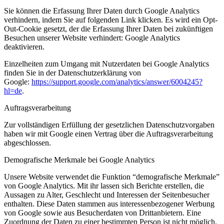
Sie können die Erfassung Ihrer Daten durch Google Analytics
verhindern, indem Sie auf folgenden Link klicken. Es wird ein Opt-
Out-Cookie gesetzt, der die Erfassung Ihrer Daten bei zukünftigen
Besuchen unserer Website verhindert: Google Analytics
deaktivieren.
Einzelheiten zum Umgang mit Nutzerdaten bei Google Analytics
finden Sie in der Datenschutzerklärung von
Google:
https://support.google.com/analytics/answer/6004245?
hl=de
.
Auftragsverarbeitung
Zur vollständigen Erfüllung der gesetzlichen Datenschutzvorgaben
haben wir mit Google einen Vertrag über die Auftragsverarbeitung
abgeschlossen.
Demografische Merkmale bei Google Analytics
Unsere Website verwendet die Funktion “demografische Merkmale”
von Google Analytics. Mit ihr lassen sich Berichte erstellen, die
Aussagen zu Alter, Geschlecht und Interessen der Seitenbesucher
enthalten. Diese Daten stammen aus interessenbezogener Werbung
von Google sowie aus Besucherdaten von Drittanbietern. Eine
Zuordnung der Daten zu einer bestimmten Person ist nicht möglich.