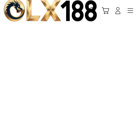
Skip
to
Cari
Troli
Login
Navigation
content