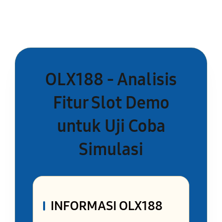
OLX188 - Analisis
Fitur Slot Demo
untuk Uji Coba
Simulasi
INFORMASI OLX188