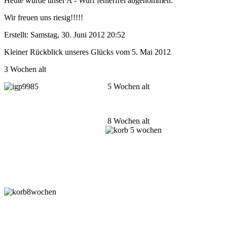
Heute wurde unser A - Wurf fehlerfrei abgenommen.
Wir freuen uns riesig!!!!!
Erstellt: Samstag, 30. Juni 2012 20:52
Kleiner Rückblick unseres Glücks vom 5. Mai 2012
3 Wochen alt
5 Wochen alt
8 Wochen alt