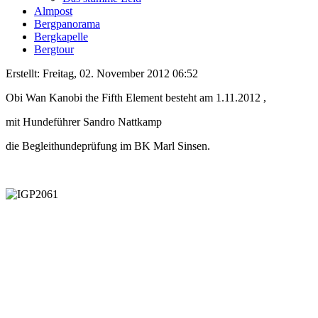
Almpost
Bergpanorama
Bergkapelle
Bergtour
Erstellt: Freitag, 02. November 2012 06:52
Obi Wan Kanobi the Fifth Element besteht am 1.11.2012 ,
mit Hundeführer Sandro Nattkamp
die Begleithundeprüfung im BK Marl Sinsen.