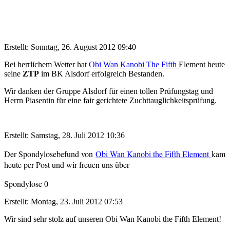
Erstellt: Sonntag, 26. August 2012 09:40
Bei herrlichem Wetter hat
Obi Wan Kanobi The Fifth
Element heute
seine
ZTP
im BK Alsdorf erfolgreich Bestanden.
Wir danken der Gruppe Alsdorf für einen tollen Prüfungstag und
Herrn Piasentin für eine fair gerichtete Zuchttauglichkeitsprüfung.
Erstellt: Samstag, 28. Juli 2012 10:36
Der Spondylosebefund von
Obi Wan Kanobi the Fifth Element
kam
heute per Post und wir freuen uns über
Spondylose 0
Erstellt: Montag, 23. Juli 2012 07:53
Wir sind sehr stolz auf unseren Obi Wan Kanobi the Fifth Element!