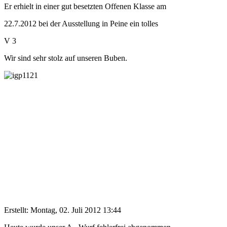
Er erhielt in einer gut besetzten Offenen Klasse am
22.7.2012 bei der Ausstellung in Peine ein tolles
V 3
Wir sind sehr stolz auf unseren Buben.
Erstellt: Montag, 02. Juli 2012 13:44