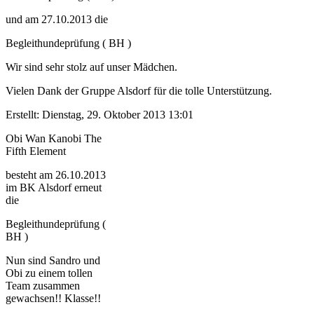
und am 27.10.2013 die
Begleithundeprüfung ( BH )
Wir sind sehr stolz auf unser Mädchen.
Vielen Dank der Gruppe Alsdorf für die tolle Unterstützung.
Erstellt: Dienstag, 29. Oktober 2013 13:01
Obi Wan Kanobi The
Fifth Element
besteht am 26.10.2013
im BK Alsdorf erneut
die
Begleithundeprüfung (
BH )
Nun sind Sandro und
Obi zu einem tollen
Team zusammen
gewachsen!! Klasse!!