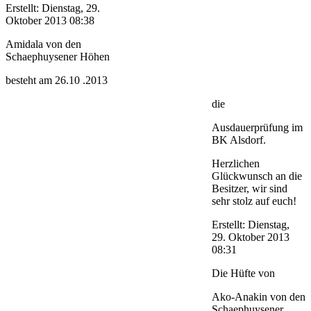
Erstellt: Dienstag, 29.
Oktober 2013 08:38
Amidala von den
Schaephuysener Höhen
besteht am 26.10 .2013
die
Ausdauerprüfung im
BK Alsdorf.
Herzlichen
Glückwunsch an die
Besitzer, wir sind
sehr stolz auf euch!
Erstellt: Dienstag,
29. Oktober 2013
08:31
Die Hüfte von
Ako-Anakin von den
Schaephuysener