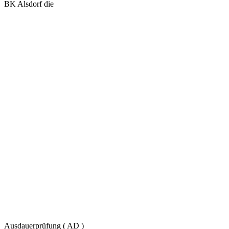
BK Alsdorf die
Ausdauerprüfung ( AD )