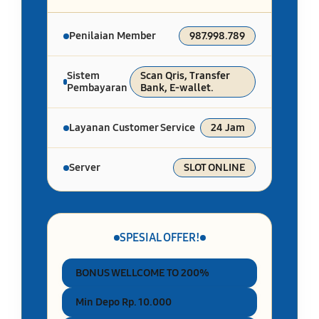
Penilaian Member
987.998.789
Sistem
Scan Qris, Transfer
Pembayaran
Bank, E-wallet.
Layanan Customer Service
24 Jam
Server
SLOT ONLINE
SPESIAL OFFER!
BONUS WELLCOME TO 200%
Min Depo Rp. 10.000